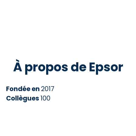
À propos de Epsor
Fondée en
2017
Collègues
100