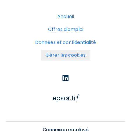
Accueil
Offres d'emploi
Données et confidentialité
Gérer les cookies
epsor.fr/
Connexion employé