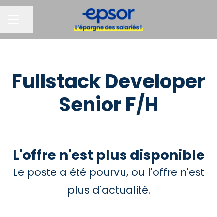
Partager la page
MENU CARRIÈRE
Fullstack Developer
Senior F/H
L'offre n'est plus disponible
Le poste a été pourvu, ou l'offre n'est
plus d'actualité.