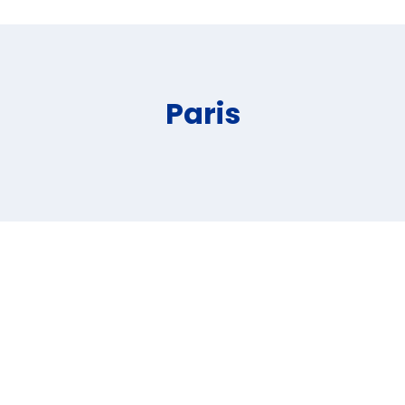
Paris