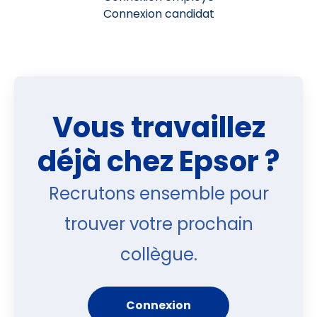
Connexion candidat
Vous travaillez
déjà chez Epsor ?
Recrutons ensemble pour
trouver votre prochain
collègue.
Connexion