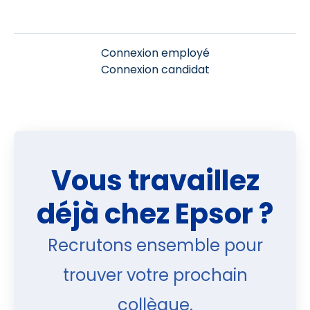
Connexion employé
Connexion candidat
Vous travaillez
déjà chez Epsor ?
Recrutons ensemble pour
trouver votre prochain
collègue.