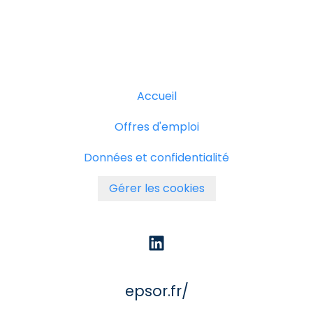
Accueil
Offres d'emploi
Données et confidentialité
Gérer les cookies
epsor.fr/