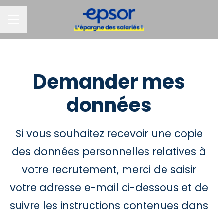
MENU CARRIÈRE
Demander mes
données
Si vous souhaitez recevoir une copie
des données personnelles relatives à
votre recrutement, merci de saisir
votre adresse e-mail ci-dessous et de
suivre les instructions contenues dans