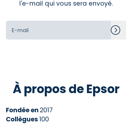
l'e-mail qui vous sera envoyé.
À propos de Epsor
Fondée en
2017
Collègues
100